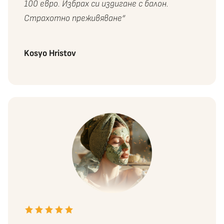
100 евро. Избрах си издигане с балон.
Страхотно преживяване“
Kosyo Hristov