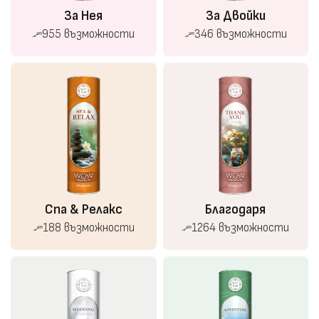
За Нея
За Двойки
955 възможности
346 възможности
Спа & Релакс
Благодаря
188 възможности
1264 възможности