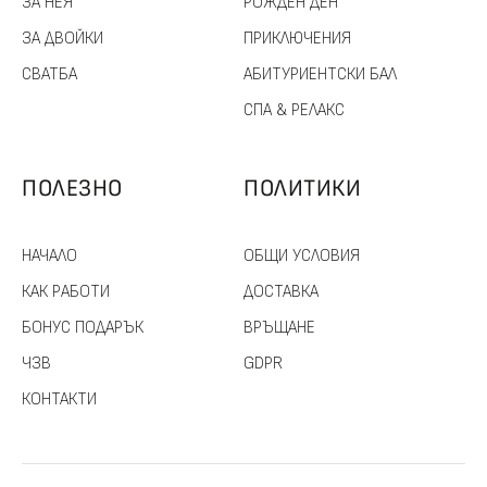
ЗА НЕЯ
РОЖДЕН ДЕН
ЗА ДВОЙКИ
ПРИКЛЮЧЕНИЯ
СВАТБА
АБИТУРИЕНТСКИ БАЛ
СПА & РЕЛАКС
ПОЛЕЗНО
ПОЛИТИКИ
НАЧАЛО
ОБЩИ УСЛОВИЯ
КАК РАБОТИ
ДОСТАВКА
БОНУС ПОДАРЪК
ВРЪЩАНЕ
ЧЗВ
GDPR
КОНТАКТИ