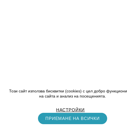
Този сайт използва бисквитки (cookies) с цел добро функцион
на сайта и анализ на посещенията.
НАСТРОЙКИ
ПРИЕМАНЕ НА ВСИЧКИ