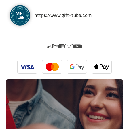
https://www.gift-tube.com